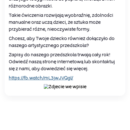
różnorodne obrazki.
Takie ćwiczenia rozwijają wyobraźnię, zdolności
manualne oraz uczą dzieci, że sztuka może
przybierać różne, nieoczywiste formy.
Chcesz, aby Twoje dziecko również dołączyło do
naszego artystycznego przedszkola?
Zapisy do naszego przedszkola trwają cały rok!
Odwiedź naszą stronę internetową lub skontaktuj
się z nami, aby dowiedzieć się więcej.
https://fb.watch/mL3jwJVQgl/