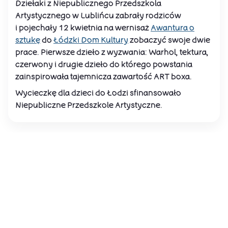
Dziełaki z Niepublicznego Przedszkola
Artystycznego w Lublińcu zabrały rodziców
i pojechały 12 kwietnia na wernisaż
Awantura o
sztukę
do
Łódzki Dom Kultury
zobaczyć swoje dwie
prace. Pierwsze dzieło z wyzwania: Warhol, tektura,
czerwony i drugie dzieło do którego powstania
zainspirowała tajemnicza zawartość ART boxa.
Wycieczkę dla dzieci do Łodzi sfinansowało
Niepubliczne Przedszkole Artystyczne.