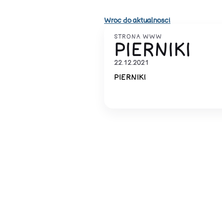
Wroc do aktualnosci
STRONA WWW
PIERNIKI
22.12.2021
PIERNIKI