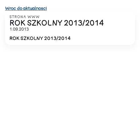
Wroc do aktualnosci
STRONA WWW
ROK SZKOLNY 2013/2014
1.09.2013
ROK SZKOLNY 2013/2014