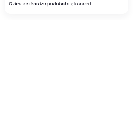
Dzieciom bardzo podobał się koncert.