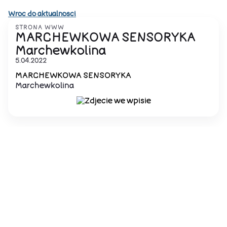
Wroc do aktualnosci
STRONA WWW
MARCHEWKOWA SENSORYKA
Marchewkolina
5.04.2022
MARCHEWKOWA SENSORYKA
Marchewkolina