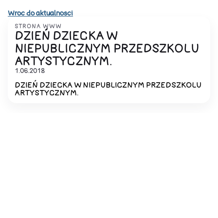
Wroc do aktualnosci
STRONA WWW
DZIEŃ DZIECKA W
NIEPUBLICZNYM PRZEDSZKOLU
ARTYSTYCZNYM.
1.06.2018
DZIEŃ DZIECKA W NIEPUBLICZNYM PRZEDSZKOLU
ARTYSTYCZNYM.