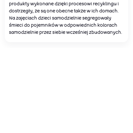
produkty wykonane dzięki procesowi recyklingu i
dostrzegły, że są one obecne także w ich domach.
Na zajęciach dzieci samodzielnie segregowały
śmieci do pojemników w odpowiednich kolorach
samodzielnie przez siebie wcześniej zbudowanych.