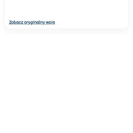
Zobacz oryginalny wpis