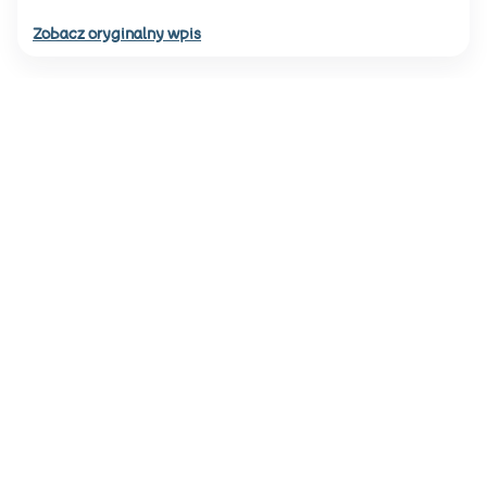
Zobacz oryginalny wpis