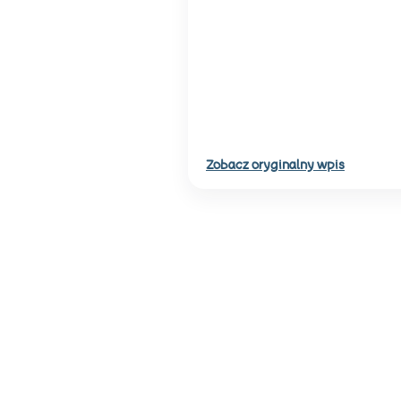
Zobacz oryginalny wpis