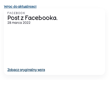
Wroc do aktualnosci
FACEBOOK
Post z Facebooka.
28 marca 2022
Zobacz oryginalny wpis