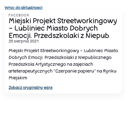
Wroc do aktualnosci
FACEBOOK
Miejski Projekt Streetworkingowy
- Lubliniec Miasto Dobrych
Emocji. Przedszkolaki z Niepub
25 sierpnia 2021
Miejski Projekt Streetworkingowy - Lubliniec Miasto
Dobrych Emocji. Przedszkolaki z Niepublicznego
Przedszkola Artystycznego na zajęciach
arteterapeutycznych "Czerpanie papieru" na Rynku
Miejskim
Zobacz oryginalny wpis