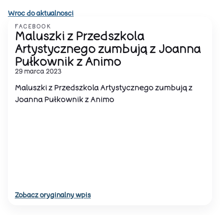
Wroc do aktualnosci
FACEBOOK
Maluszki z Przedszkola
Artystycznego zumbują z Joanna
Pułkownik z Animo
29 marca 2023
Maluszki z Przedszkola Artystycznego zumbują z
Joanna Pułkownik z Animo
Zobacz oryginalny wpis