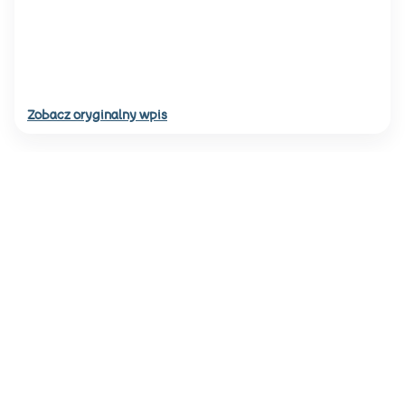
Zobacz oryginalny wpis