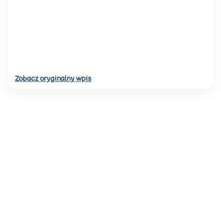
Zobacz oryginalny wpis