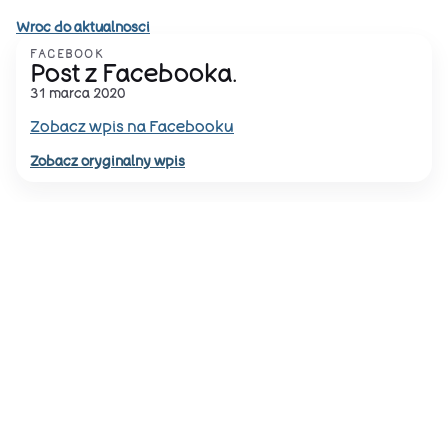
Wroc do aktualnosci
FACEBOOK
Post z Facebooka.
31 marca 2020
Zobacz wpis na Facebooku
Zobacz oryginalny wpis