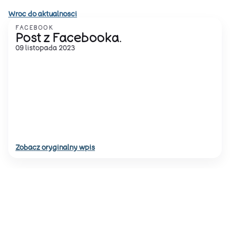
Wroc do aktualnosci
FACEBOOK
Post z Facebooka.
09 listopada 2023
Zobacz oryginalny wpis