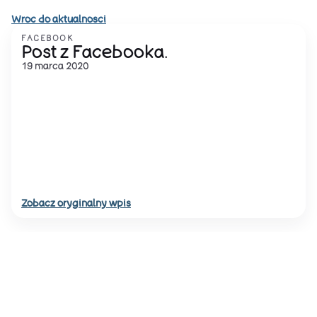
Wroc do aktualnosci
FACEBOOK
Post z Facebooka.
19 marca 2020
Zobacz oryginalny wpis