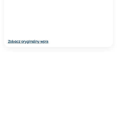
Zobacz oryginalny wpis