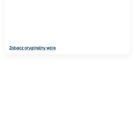
Zobacz oryginalny wpis