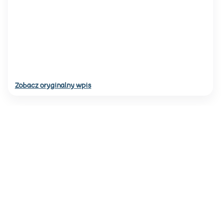
Zobacz oryginalny wpis