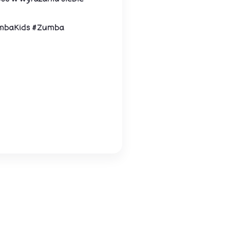
#ZumbaKids #Zumba