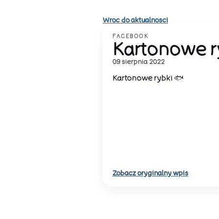
Wroc do aktualnosci
FACEBOOK
Kartonowe r
09 sierpnia 2022
Kartonowe rybki 🐟
Zobacz oryginalny wpis